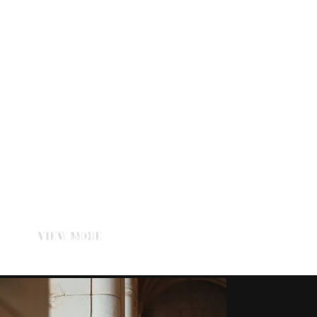
VIEW MORE