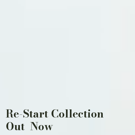
Re-Start Collection
Out Now