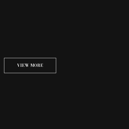
VIEW MORE