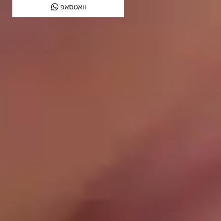
וואטסאפ