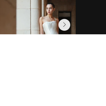
לתיאום פגישה
VIEW COLLECTION